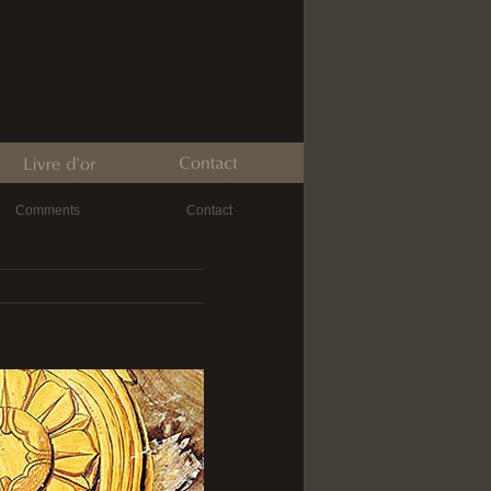
Comments
Contact